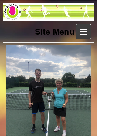
Site Menu